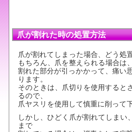
爪が割れた時の処置方法
爪が割れてしまった場合、どう処
もちろん、爪を整えられる場合は
割れた部分が引っかかって、痛い
ります。
そのときは、爪切りを使用すると
るので、
爪ヤスリを使用して慎重に削って
しかし、ひどく爪が割れてしまい
まで