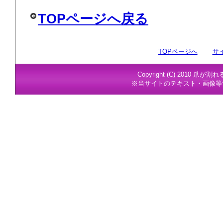
TOPページへ戻る
TOPページへ
サ
Copyright (C) 2010 爪が割
※当サイトのテキスト・画像等