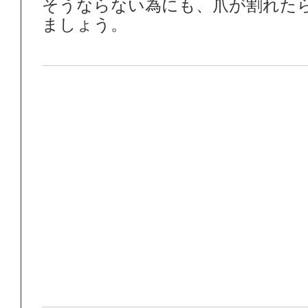
そうならない為にも、爪が割れた
ましょう。